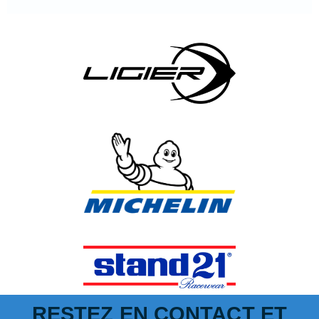
RESTEZ EN CONTACT ET