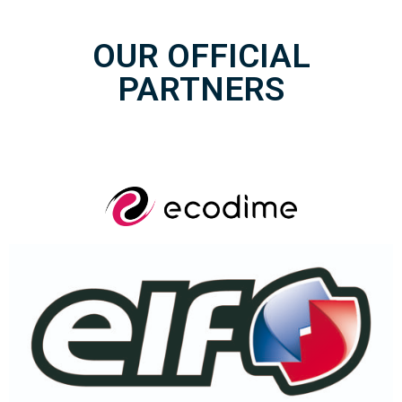
OUR OFFICIAL
PARTNERS