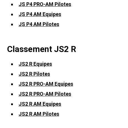
JS P4 PRO-AM Pilotes
JS P4 AM Equipes
JS P4 AM Pilotes
Classement JS2 R
JS2 R Equipes
JS2 R Pilotes
JS2 R PRO-AM Equipes
JS2 R PRO-AM Pilotes
JS2 R AM Equipes
JS2 R AM Pilotes