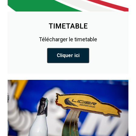
TIMETABLE
Télécharger le timetable
Cliquer ici