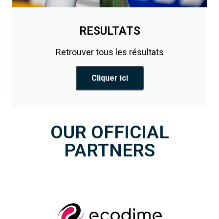
RESULTATS
Retrouver tous les résultats
Cliquer ici
OUR OFFICIAL
PARTNERS