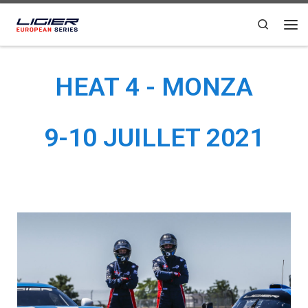
Passer au contenu
Search
HEAT 4 - MONZA
9-10 JUILLET 2021