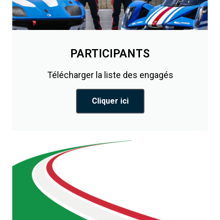
PARTICIPANTS
Télécharger la liste des engagés
Cliquer ici