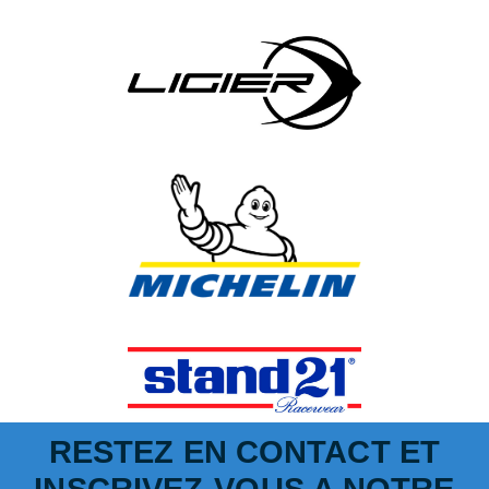
RESTEZ EN CONTACT ET