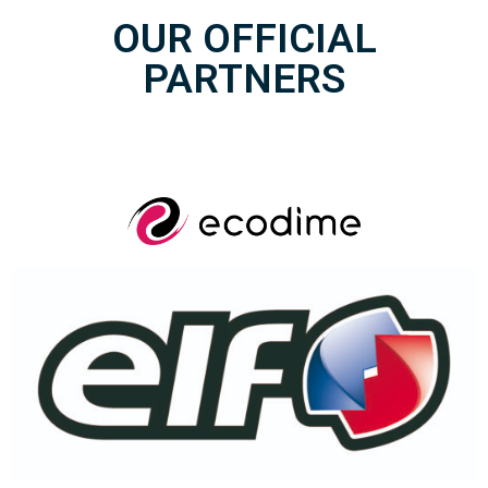
OUR OFFICIAL
PARTNERS