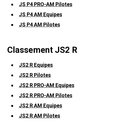
JS P4 PRO-AM Pilotes
JS P4 AM Equipes
JS P4 AM Pilotes
Classement JS2 R
JS2 R Equipes
JS2 R Pilotes
JS2 R PRO-AM Equipes
JS2 R PRO-AM Pilotes
JS2 R AM Equipes
JS2 R AM Pilotes