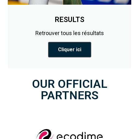
RESULTS
Retrouver tous les résultats
Cliquer ici
OUR OFFICIAL
PARTNERS