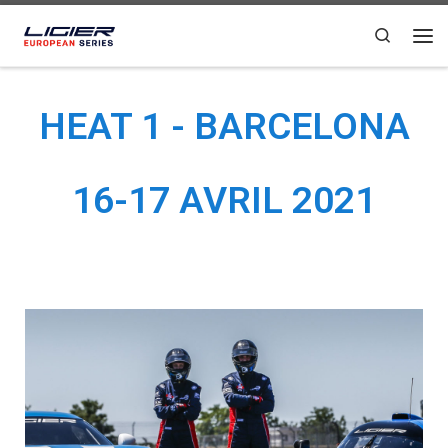
Passer au contenu
Search
HEAT 1 - BARCELONA
16-17 AVRIL 2021