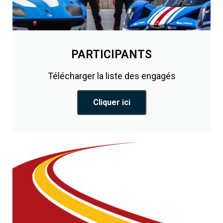
PARTICIPANTS
Télécharger la liste des engagés
Cliquer ici