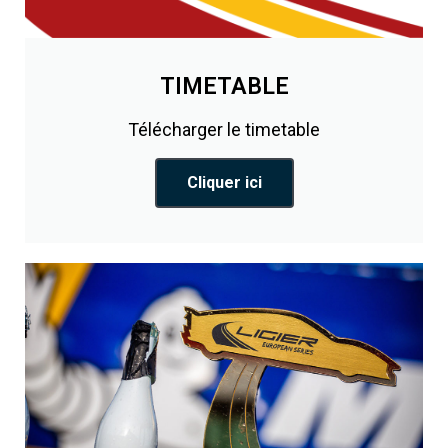
TIMETABLE
Télécharger le timetable
Cliquer ici