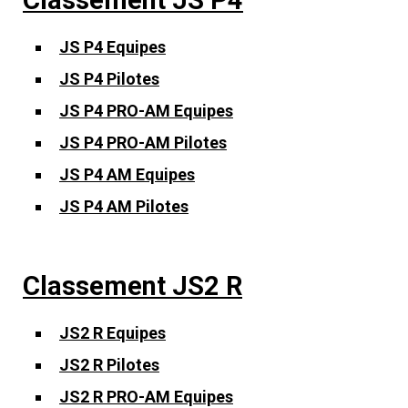
Classement JS P4
JS P4 Equipes
JS P4 Pilotes
JS P4 PRO-AM Equipes
JS P4 PRO-AM Pilotes
JS P4 AM Equipes
JS P4 AM Pilotes
Classement JS2 R
JS2 R Equipes
JS2 R Pilotes
JS2 R PRO-AM Equipes