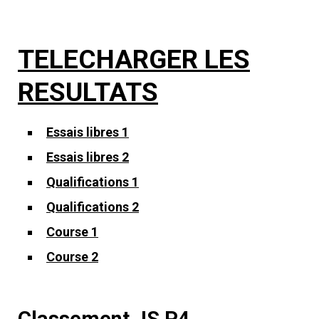
TELECHARGER LES
RESULTATS
Essais libres 1
Essais libres 2
Qualifications 1
Qualifications 2
Course 1
Course 2