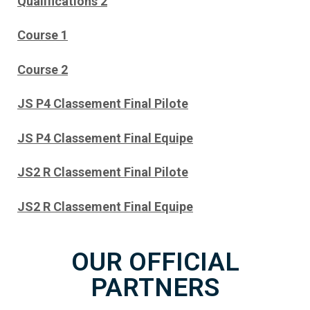
Qualifications 2
Course 1
Course 2
JS P4
Classement Final Pilote
JS P4
Classement Final Equipe
JS2 R
Classement Final Pilote
JS2 R
Classement Final Equipe
OUR OFFICIAL
PARTNERS