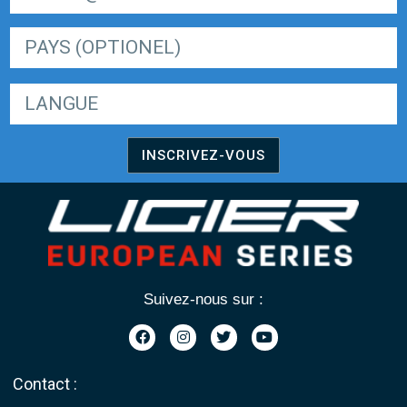
LANGUE
INSCRIVEZ-VOUS
Suivez-nous sur :
Contact :