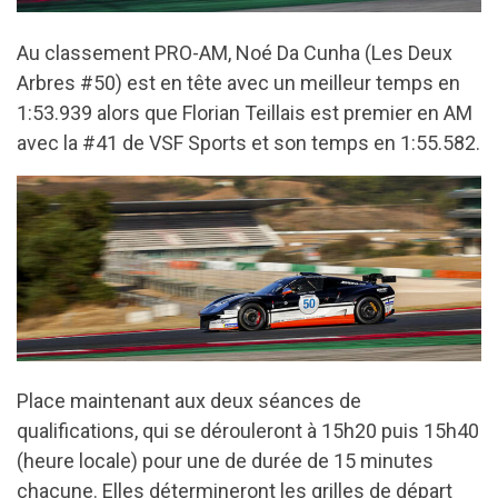
Au classement PRO-AM, Noé Da Cunha (Les Deux
Arbres #50) est en tête avec un meilleur temps en
1:53.939 alors que Florian Teillais est premier en AM
avec la #41 de VSF Sports et son temps en 1:55.582.
Place maintenant aux deux séances de
qualifications, qui se dérouleront à 15h20 puis 15h40
(heure locale) pour une de durée de 15 minutes
chacune. Elles détermineront les grilles de départ