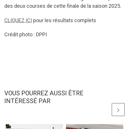
des deux courses de cette finale de la saison 2025.
CLIQUEZ ICI
pour les résultats complets
Crédit photo : DPPI
VOUS POURREZ AUSSI ÊTRE
INTÉRESSÉ PAR