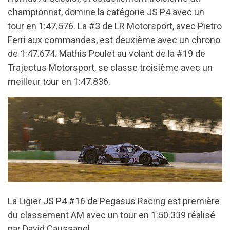
championnat, domine la catégorie JS P4 avec un
tour en 1:47.576. La #3 de LR Motorsport, avec Pietro
Ferri aux commandes, est deuxième avec un chrono
de 1:47.674. Mathis Poulet au volant de la #19 de
Trajectus Motorsport, se classe troisième avec un
meilleur tour en 1:47.836.
La Ligier JS P4 #16 de Pegasus Racing est première
du classement AM avec un tour en 1:50.339 réalisé
par David Caussanel.