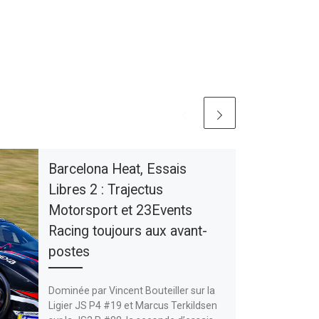
Barcelona Heat, Essais
Libres 2 : Trajectus
Motorsport et 23Events
Racing toujours aux avant-
postes
Dominée par Vincent Bouteiller sur la
Ligier JS P4 #19 et Marcus Terkildsen