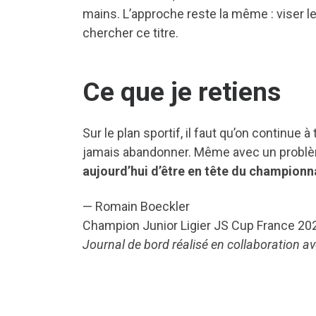
mains. L’approche reste la même : viser l
chercher ce titre.
Ce que je retiens
Sur le plan sportif, il faut qu’on continue 
jamais abandonner. Même avec un problèm
aujourd’hui d’être en tête du championn
— Romain Boeckler
Champion Junior Ligier JS Cup France 20
Journal de bord réalisé en collaboration a