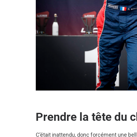
Prendre la tête du
C’était inattendu, donc forcément une bel