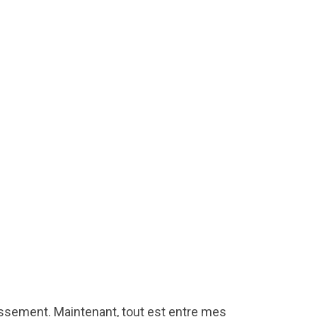
lassement. Maintenant, tout est entre mes