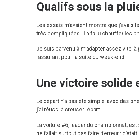
Qualifs sous la plui
Les essais m’avaient montré que j’avais le 
très compliquées. Il a fallu chauffer les 
Je suis parvenu à m’adapter assez vite, à p
rassurant pour la suite du week-end.
Une victoire solide 
Le départ n’a pas été simple, avec des pne
j’ai réussi à creuser l’écart.
La voiture #6, leader du championnat, est so
ne fallait surtout pas faire d’erreur : c’éta